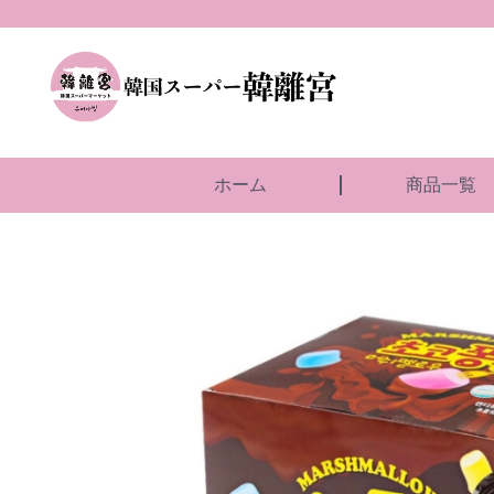
ホーム
商品一覧