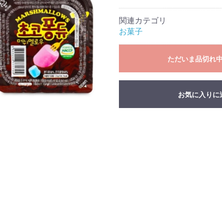
関連カテゴリ
お菓子
ただいま品切れ
お気に入りに