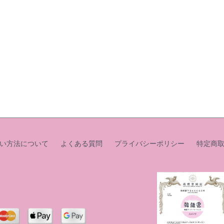
い方法について
よくある質問
プライバシーポリシー
特定商