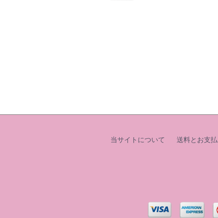
当サイトについて
送料とお支払