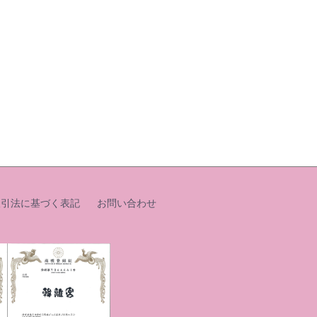
取引法に基づく表記
お問い合わせ