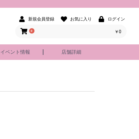
新規会員登録
お気に入り
ログイン
0
￥0
イベント情報
店舗詳細