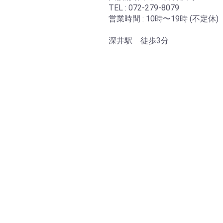
TEL : 072-279-8079
営業時間 : 10時〜19時 (不定休)
深井駅 徒歩3分