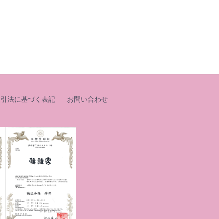
取引法に基づく表記
お問い合わせ