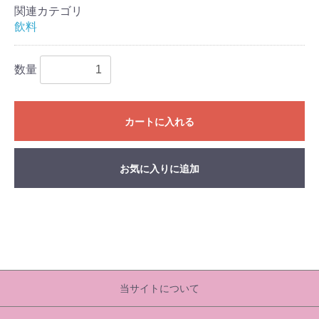
関連カテゴリ
飲料
数量
カートに入れる
お気に入りに追加
当サイトについて