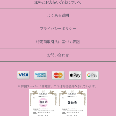
送料とお支払い方法について
よくある質問
プライバシーポリシー
特定商取引法に基づく表記
お問い合わせ
※ 韓国スーパー「韓離宮」ロゴは商標登録®されています。