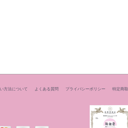
い方法について
よくある質問
プライバシーポリシー
特定商