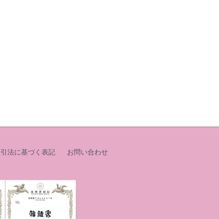
取引法に基づく表記
お問い合わせ