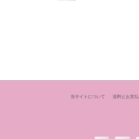
当サイトについて
送料とお支払