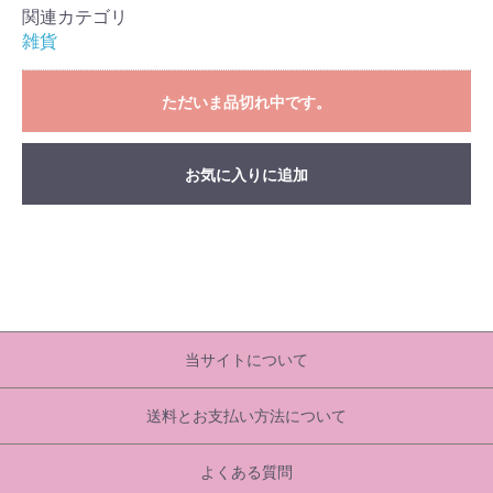
関連カテゴリ
雑貨
ただいま品切れ中です。
お気に入りに追加
当サイトについて
送料とお支払い方法について
よくある質問