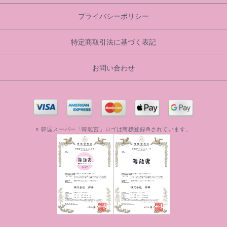
プライバシーポリシー
特定商取引法に基づく表記
お問い合わせ
※ 韓国スーパー「韓離宮」ロゴは商標登録®されています。