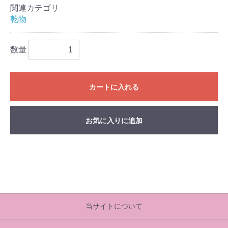
関連カテゴリ
乾物
数量
カートに入れる
お気に入りに追加
当サイトについて