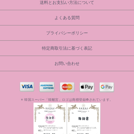
送料とお支払い方法について
よくある質問
プライバシーポリシー
特定商取引法に基づく表記
お問い合わせ
※ 韓国スーパー「韓離宮」ロゴは商標登録®されています。