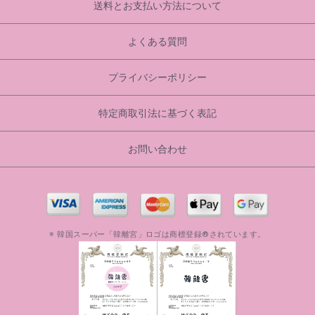
送料とお支払い方法について
よくある質問
プライバシーポリシー
特定商取引法に基づく表記
お問い合わせ
※ 韓国スーパー「韓離宮」ロゴは商標登録®されています。