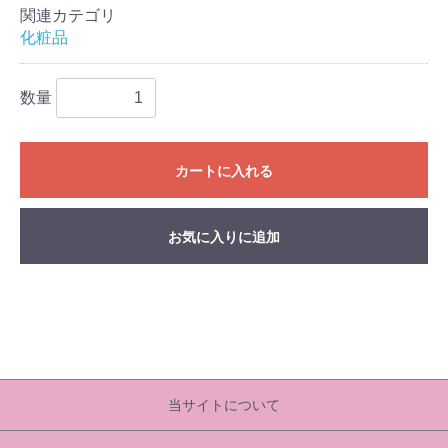
関連カテゴリ
化粧品
数量
カートに入れる
お気に入りに追加
当サイトについて