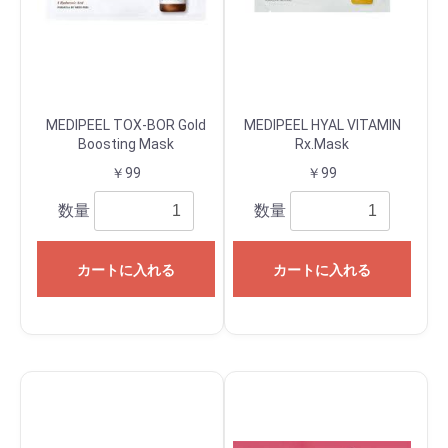
MEDIPEEL TOX-BOR Gold
MEDIPEEL HYAL VITAMIN
Boosting Mask
Rx.Mask
￥99
￥99
数量
数量
カートに入れる
カートに入れる