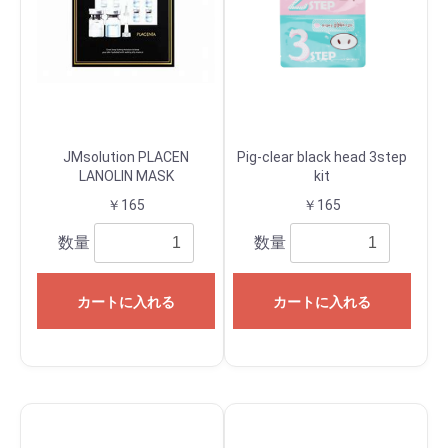
JMsolution PLACEN
Pig-clear black head 3step
LANOLIN MASK
kit
￥165
￥165
数量
数量
カートに入れる
カートに入れる