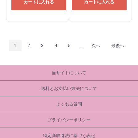
カートに入れる
カートに入れる
1
2
3
4
5
...
次へ
最後へ
当サイトについて
送料とお支払い方法について
よくある質問
プライバシーポリシー
特定商取引法に基づく表記