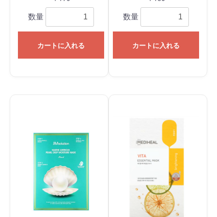
数量
数量
カートに入れる
カートに入れる