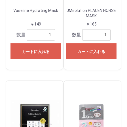
Vaseline Hydrating Mask
JMsolution PLACEN HORSE
MASK
￥149
￥165
数量
数量
カートに入れる
カートに入れる