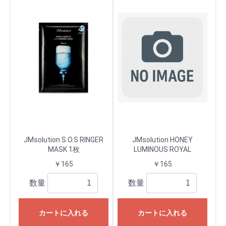
JMsolution S.O.S RINGER
JMsolution HONEY
MASK 1枚
LUMINOUS ROYAL
PROPOLIS MASK 1枚
￥165
￥165
数量
数量
カートに入れる
カートに入れる