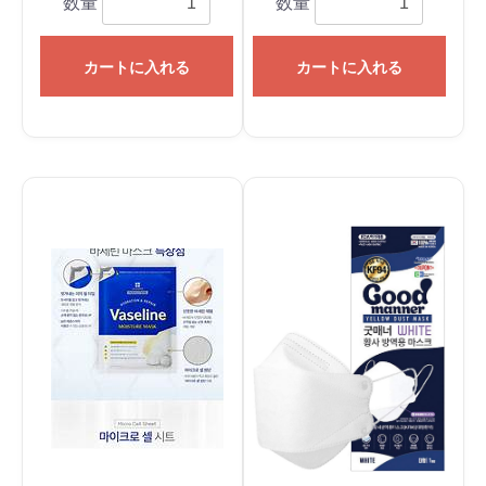
数量
数量
カートに入れる
カートに入れる