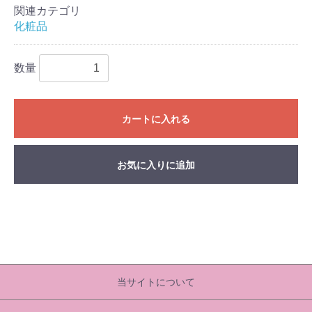
関連カテゴリ
化粧品
数量
カートに入れる
お気に入りに追加
当サイトについて