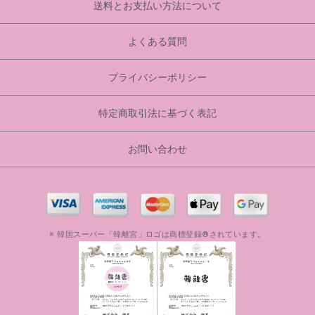
送料とお支払い方法について
よくある質問
プライバシーポリシー
特定商取引法に基づく表記
お問い合わせ
※ 韓国スーパー「韓離宮」ロゴは商標登録®されています。