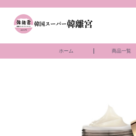
ホーム
商品一覧