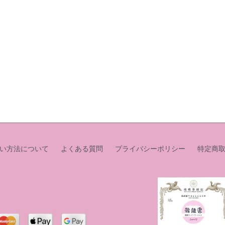
い方法について
よくある質問
プライバシーポリシー
特定商