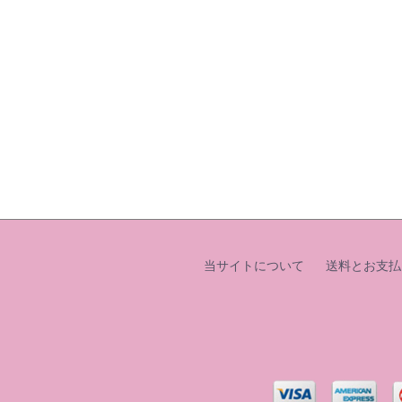
当サイトについて
送料とお支払