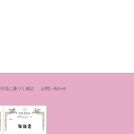
取引法に基づく表記
お問い合わせ