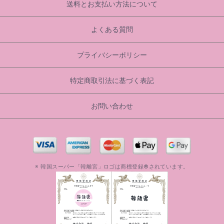
送料とお支払い方法について
よくある質問
プライバシーポリシー
特定商取引法に基づく表記
お問い合わせ
※ 韓国スーパー「韓離宮」ロゴは商標登録®されています。