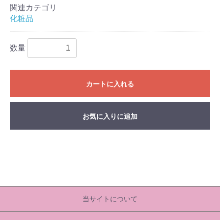
関連カテゴリ
化粧品
数量
カートに入れる
お気に入りに追加
当サイトについて