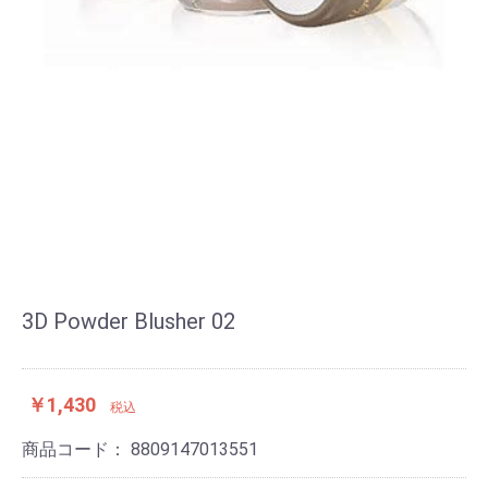
3D Powder Blusher 02
￥1,430
税込
商品コード：
8809147013551