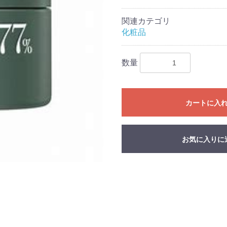
関連カテゴリ
化粧品
数量
カートに入
お気に入りに