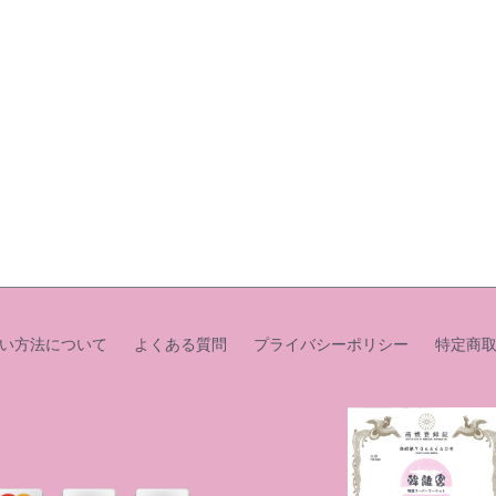
い方法について
よくある質問
プライバシーポリシー
特定商