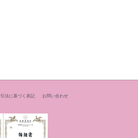
取引法に基づく表記
お問い合わせ