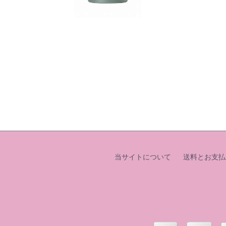
当サイトについて
送料とお支払