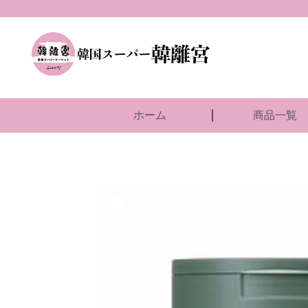
ホーム
商品一覧