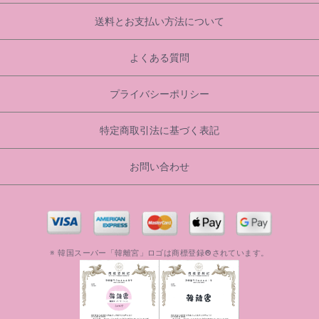
送料とお支払い方法について
よくある質問
プライバシーポリシー
特定商取引法に基づく表記
お問い合わせ
※ 韓国スーパー「韓離宮」ロゴは商標登録®されています。