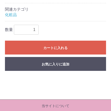
関連カテゴリ
化粧品
数量
カートに入れる
お気に入りに追加
当サイトについて