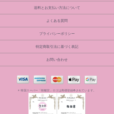
送料とお支払い方法について
よくある質問
プライバシーポリシー
特定商取引法に基づく表記
お問い合わせ
※ 韓国スーパー「韓離宮」ロゴは商標登録®されています。