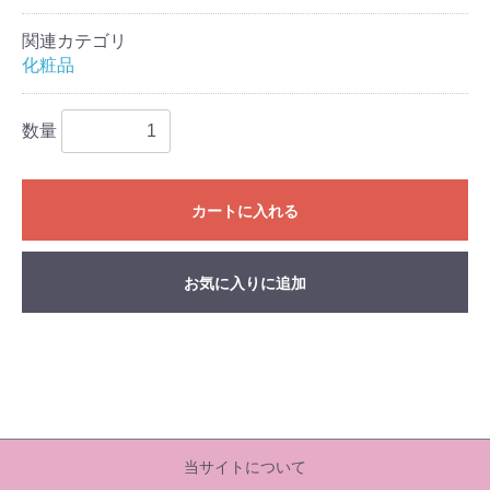
関連カテゴリ
化粧品
数量
カートに入れる
お気に入りに追加
当サイトについて